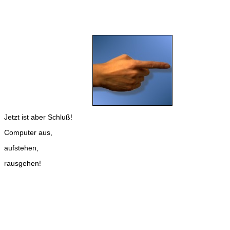
Jetzt ist aber Schluß!
Computer aus,
aufstehen,
rausgehen!