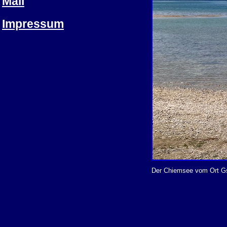
Mail
Impressum
Der Chiemsee vom Ort Gst