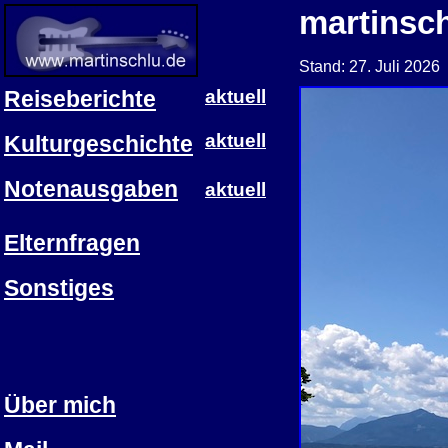
martinsc
Stand: 27. Juli 2026
Reiseberichte
aktuell
aktuell
Kulturgeschichte
Notenausgaben
aktuell
Elternfragen
Sonstiges
Über mich