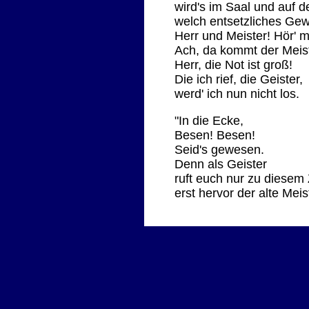
wird's im Saal und auf d
welch entsetzliches Ge
Herr und Meister! Hör' m
Ach, da kommt der Meist
Herr, die Not ist groß!
Die ich rief, die Geister,
werd' ich nun nicht los.
"In die Ecke,
Besen! Besen!
Seid's gewesen.
Denn als Geister
ruft euch nur zu diesem
erst hervor der alte Meist