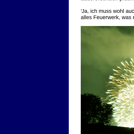
'Ja, ich muss wohl au
alles Feuerwerk, was m