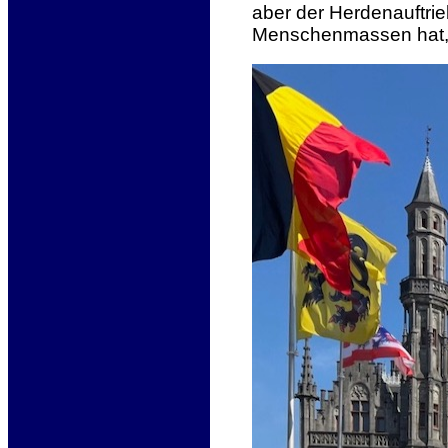
aber der Herdenauftrie
Menschenmassen hat, l