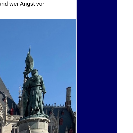
und wer Angst vor