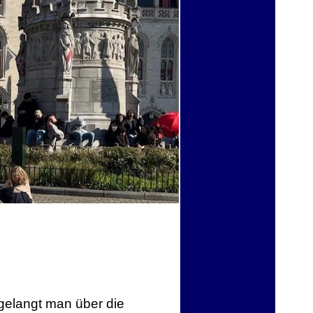
 gelangt man über die