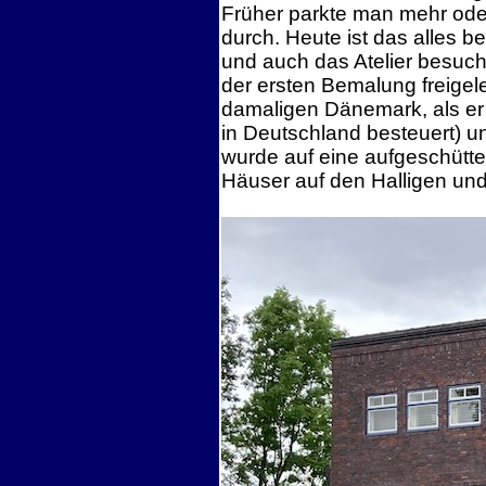
Früher parkte man mehr ode
durch. Heute ist das alles 
und auch das Atelier besuc
der ersten Bemalung freigel
damaligen Dänemark, als er
in Deutschland besteuert) 
wurde auf eine aufgeschütte
Häuser auf den Halligen und