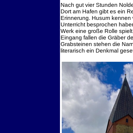
Nach gut vier Stunden Nolde
Dort am Hafen gibt es ein Re
Erinnerung. Husum kennen 
Unterricht besprochen habe
Werk eine große Rolle spielt
Eingang fallen die Gräber de
Grabsteinen stehen die Name
literarisch ein Denkmal geset