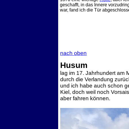
geschafft, in das Innere vorzudrin
war, fand ich die Tür abgeschloss
nach oben
Husum
lag im 17. Jahrhundert am M
durch die Verlandung zurüc
und ich habe auch schon ge
Kiel, doch weil noch Vorsai
aber fahren können.