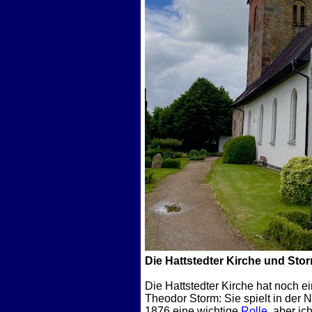
Die Hattstedter Kirche und Sto
Die Hattstedter Kirche hat noch 
Theodor Storm: Sie spielt in der 
1876 eine wichtige
Rolle
, aber ic