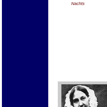
Nachts