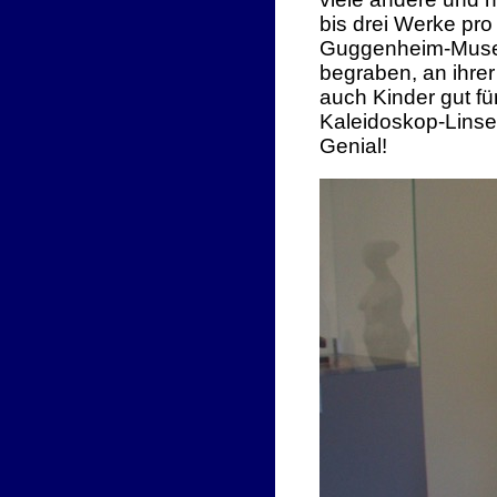
bis drei Werke pro
Guggenheim-Museum
begraben, an ihrer
auch Kinder gut f
Kaleidoskop-Linse
Genial!