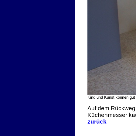
Kind und Kunst können gut
Auf dem Rückweg ka
Küchenmesser kaufe
zurück