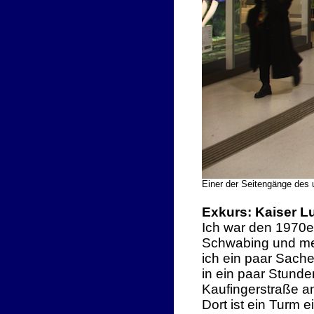
Einer der Seitengänge des u
Exkurs: Kaiser 
Ich war den 1970er
Schwabing und mein
ich ein paar Sache
in ein paar Stunde
Kaufingerstraße a
Dort ist ein Turm 