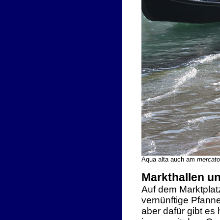
Aqua alta auch am
mercato
Markthallen u
Auf dem Marktplatz
vernünftige Pfanne
aber dafür gibt es