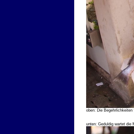
oben: Die Begehrlichkeite
unten: Geduldig wartet die